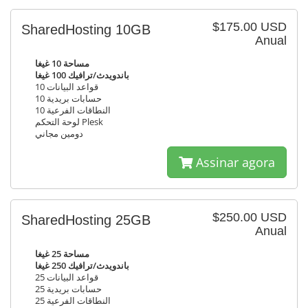
$175.00 USD
SharedHosting 10GB
Anual
مساحة 10 غيغا
باندويدث/ترافيك 100 غيغا
قواعد البيانات 10
حسابات بريدية 10
النطاقات الفرعية 10
لوحة التحكم Plesk
دومين مجاني
Assinar agora
$250.00 USD
SharedHosting 25GB
Anual
مساحة 25 غيغا
باندويدث/ترافيك 250 غيغا
قواعد البيانات 25
حسابات بريدية 25
النطاقات الفرعية 25