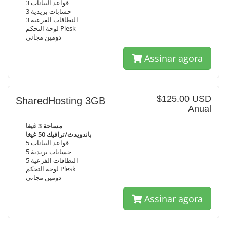
قواعد البيانات 3
حسابات بريدية 3
النطاقات الفرعية 3
لوحة التحكم Plesk
دومين مجاني
Assinar agora
$125.00 USD
SharedHosting 3GB
Anual
مساحة 3 غيغا
باندويدث/ترافيك 50 غيغا
قواعد البيانات 5
حسابات بريدية 5
النطاقات الفرعية 5
لوحة التحكم Plesk
دومين مجاني
Assinar agora