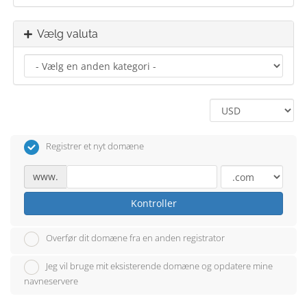
Vælg valuta
Registrer et nyt domæne
www.
Kontroller
Overfør dit domæne fra en anden registrator
Jeg vil bruge mit eksisterende domæne og opdatere mine
navneservere