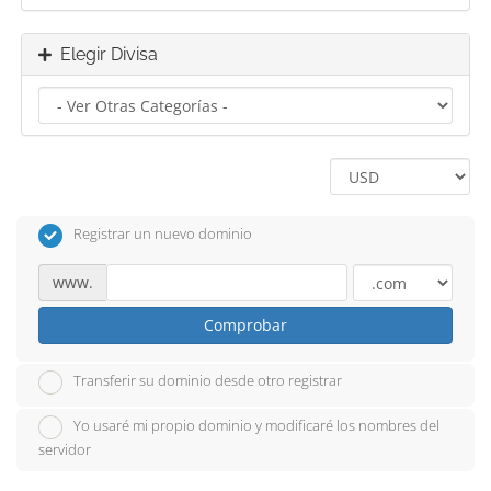
Elegir Divisa
Registrar un nuevo dominio
www.
Comprobar
Transferir su dominio desde otro registrar
Yo usaré mi propio dominio y modificaré los nombres del
servidor